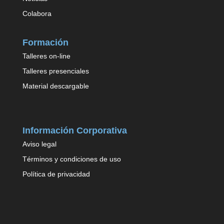
Colabora
Formación
Talleres on-line
Talleres presenciales
Material descargable
Información Corporativa
Aviso legal
Términos y condiciones de uso
Política de privacidad