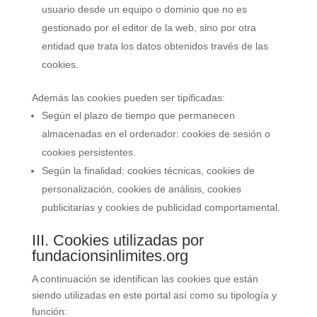
usuario desde un equipo o dominio que no es
gestionado por el editor de la web, sino por otra
entidad que trata los datos obtenidos través de las
cookies.
Además las cookies pueden ser tipificadas:
Según el plazo de tiempo que permanecen
almacenadas en el ordenador: cookies de sesión o
cookies persistentes.
Según la finalidad: cookies técnicas, cookies de
personalización, cookies de análisis, cookies
publicitarias y cookies de publicidad comportamental.
III. Cookies utilizadas por
fundacionsinlimites.org
A continuación se identifican las cookies que están
siendo utilizadas en este portal así como su tipología y
función: