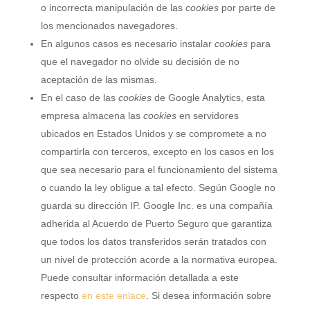
o incorrecta manipulación de las
cookies
por parte de
los mencionados navegadores.
En algunos casos es necesario instalar
cookies
para
que el navegador no olvide su decisión de no
aceptación de las mismas.
En el caso de las
cookies
de Google Analytics, esta
empresa almacena las
cookies
en servidores
ubicados en Estados Unidos y se compromete a no
compartirla con terceros, excepto en los casos en los
que sea necesario para el funcionamiento del sistema
o cuando la ley obligue a tal efecto. Según Google no
guarda su dirección IP. Google Inc. es una compañía
adherida al Acuerdo de Puerto Seguro que garantiza
que todos los datos transferidos serán tratados con
un nivel de protección acorde a la normativa europea.
Puede consultar información detallada a este
respecto
en este enlace
. Si desea información sobre