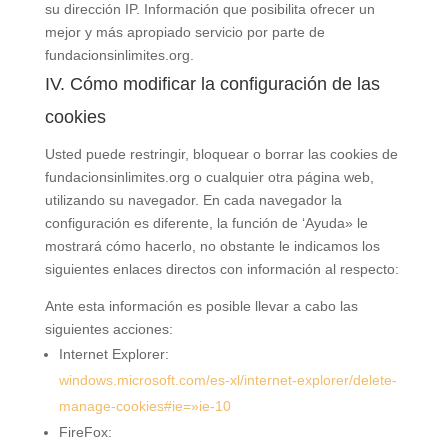
su dirección IP. Información que posibilita ofrecer un
mejor y más apropiado servicio por parte de
fundacionsinlimites.org.
IV. Cómo modificar la configuración de las
cookies
Usted puede restringir, bloquear o borrar las cookies de
fundacionsinlimites.org o cualquier otra página web,
utilizando su navegador. En cada navegador la
configuración es diferente, la función de ‘Ayuda» le
mostrará cómo hacerlo, no obstante le indicamos los
siguientes enlaces directos con información al respecto:
Ante esta información es posible llevar a cabo las
siguientes acciones:
Internet Explorer:
windows.microsoft.com/es-xl/internet-explorer/delete-
manage-cookies#ie=»ie-10
FireFox: