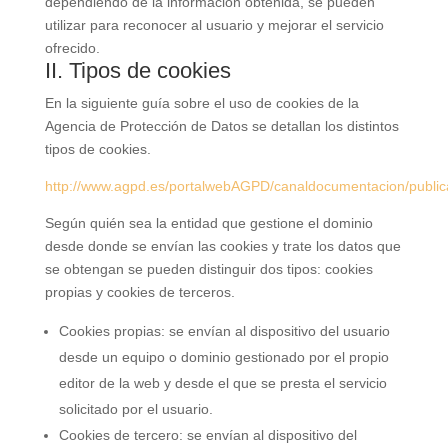
dependiendo de la información obtenida, se pueden
utilizar para reconocer al usuario y mejorar el servicio
ofrecido.
II. Tipos de cookies
En la siguiente guía sobre el uso de cookies de la
Agencia de Protección de Datos se detallan los distintos
tipos de cookies.
http://www.agpd.es/portalwebAGPD/canaldocumentacion/publi
Según quién sea la entidad que gestione el dominio
desde donde se envían las cookies y trate los datos que
se obtengan se pueden distinguir dos tipos: cookies
propias y cookies de terceros.
Cookies propias: se envían al dispositivo del usuario
desde un equipo o dominio gestionado por el propio
editor de la web y desde el que se presta el servicio
solicitado por el usuario.
Cookies de tercero: se envían al dispositivo del