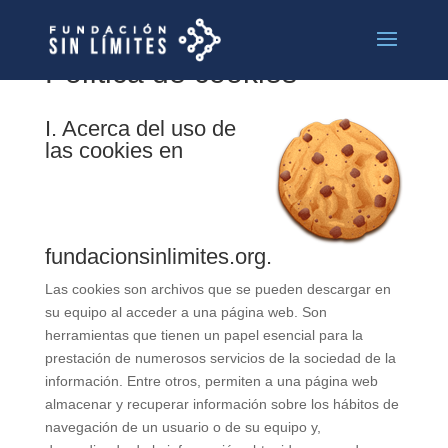
Política de cookies
I. Acerca del uso de
las cookies en
fundacionsinlimites.org.
Las cookies son archivos que se pueden descargar en
su equipo al acceder a una página web. Son
herramientas que tienen un papel esencial para la
prestación de numerosos servicios de la sociedad de la
información. Entre otros, permiten a una página web
almacenar y recuperar información sobre los hábitos de
navegación de un usuario o de su equipo y,