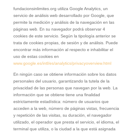
fundacionsinlimites.org utiliza Google Analytics, un
servicio de análisis web desarrollado por Google, que
permite la medición y análisis de la navegación en las
páginas web. En su navegador podrá observar 4
cookies de este servicio. Según la tipología anterior se
trata de cookies propias, de sesión y de análisis. Puede
encontrar más información al respecto e inhabilitar el
uso de estas cookies en
www.google.es/intl/es/analytics/privacyoverview.html
En ningún caso se obtiene información sobre los datos
personales del usuario, garantizando la tutela de la
privacidad de las personas que navegan por la web. La
información que se obtiene tiene una finalidad
estrictamente estadística: número de usuarios que
acceden a la web, número de páginas vistas, frecuencia
y repetición de las visitas, su duración, el navegador
utilizado, el operador que presta el servicio, el idioma, el
terminal que utiliza, o la ciudad a la que está asignada