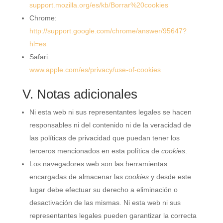
support.mozilla.org/es/kb/Borrar%20cookies
Chrome:
http://support.google.com/chrome/answer/95647?
hl=es
Safari:
www.apple.com/es/privacy/use-of-cookies
V. Notas adicionales
Ni esta web ni sus representantes legales se hacen
responsables ni del contenido ni de la veracidad de
las políticas de privacidad que puedan tener los
terceros mencionados en esta política de
cookies
.
Los navegadores web son las herramientas
encargadas de almacenar las
cookies
y desde este
lugar debe efectuar su derecho a eliminación o
desactivación de las mismas. Ni esta web ni sus
representantes legales pueden garantizar la correcta