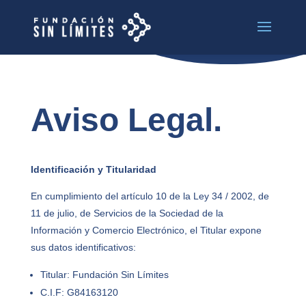
Aviso Legal.
Identificación y Titularidad
En cumplimiento del artículo 10 de la Ley 34 / 2002, de
11 de julio, de Servicios de la Sociedad de la
Información y Comercio Electrónico, el Titular expone
sus datos identificativos:
Titular: Fundación Sin Límites
C.I.F: G84163120