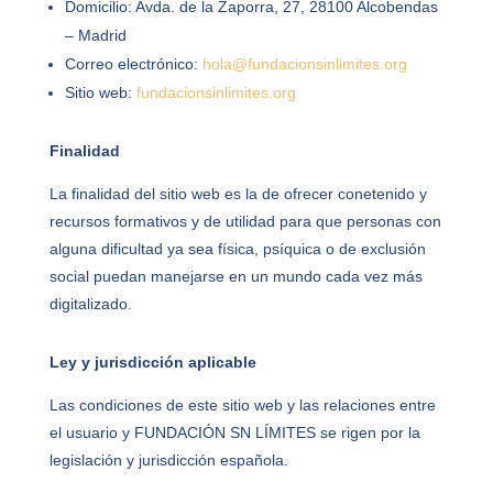
Domicilio: Avda. de la Zaporra, 27, 28100 Alcobendas
– Madrid
Correo electrónico:
hola@fundacionsinlimites.org
Sitio web:
fundacionsinlimites.org
Finalidad
La finalidad del sitio web es la de ofrecer conetenido y
recursos formativos y de utilidad para que
personas con
alguna dificultad ya sea física, psíquica o de exclusión
social puedan manejarse en un mundo cada vez más
digitalizado.
Ley y jurisdicción aplicable
Las condiciones de este sitio web y las relaciones entre
el usuario y FUNDACIÓN SN LÍMITES se rigen por la
legislación y jurisdicción española.