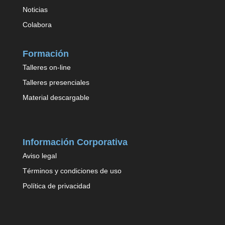
Noticias
Colabora
Formación
Talleres on-line
Talleres presenciales
Material descargable
Información Corporativa
Aviso legal
Términos y condiciones de uso
Política de privacidad