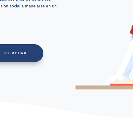
lusión social a manejarse en un
COLABORA