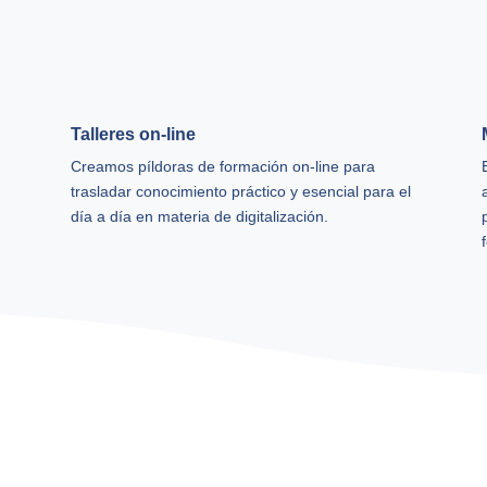
Talleres on-line
Creamos píldoras de formación on-line para
trasladar conocimiento práctico y esencial para el
día a día en materia de digitalización.