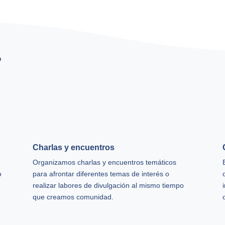
?
Charlas y encuentros
Organizamos charlas y encuentros temáticos
o
para afrontar diferentes temas de interés o
realizar labores de divulgación al mismo tiempo
que creamos comunidad.