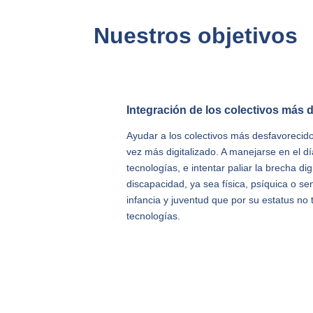
Nuestros objetivos
Integración de los colectivos más 
Ayudar a los colectivos más desfavoreci
vez más digitalizado. A manejarse en el d
tecnologías, e intentar paliar la brecha di
discapacidad, ya sea física, psíquica o s
infancia y juventud que por su estatus n
tecnologías.