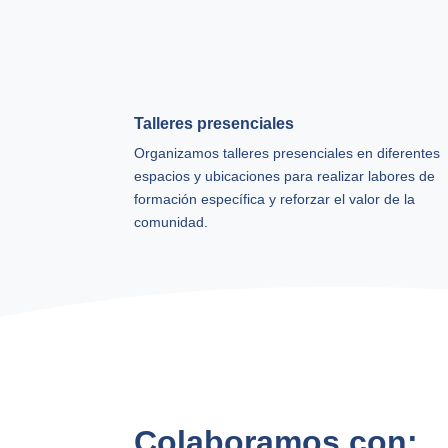
Talleres presenciales
Organizamos talleres presenciales en diferentes
espacios y ubicaciones para realizar labores de
formación específica y reforzar el valor de la
comunidad.
Colaboramos con: