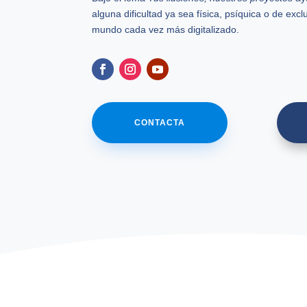
alguna dificultad ya sea física, psíquica o de exc
mundo cada vez más digitalizado.
CONTACTA