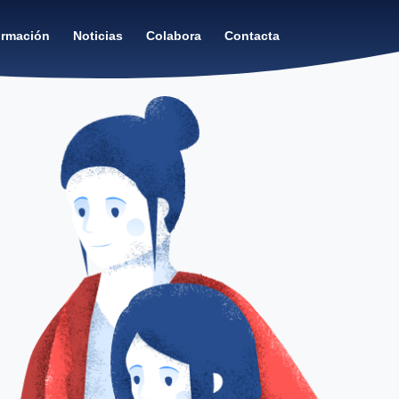
rmación
Noticias
Colabora
Contacta