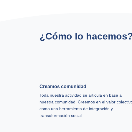
¿Cómo lo hacemos
Creamos comunidad
Toda nuestra actividad se articula en base a
nuestra comunidad. Creemos en el valor colectiv
como una herramienta de integración y
transoformación social.