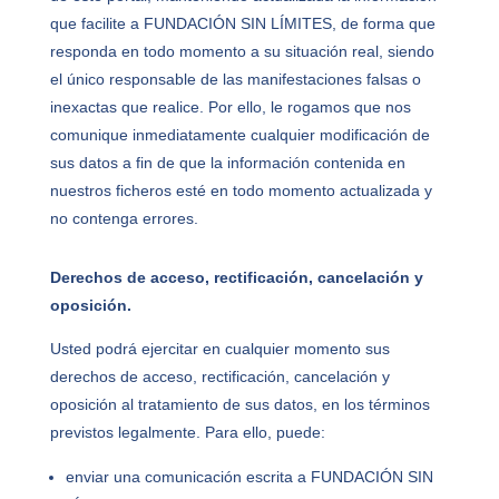
que facilite a FUNDACIÓN SIN LÍMITES, de forma que
responda en todo momento a su situación real, siendo
el único responsable de las manifestaciones falsas o
inexactas que realice. Por ello, le rogamos que nos
comunique inmediatamente cualquier modificación de
sus datos a fin de que la información contenida en
nuestros ficheros esté en todo momento actualizada y
no contenga errores.
Derechos de acceso, rectificación, cancelación y
oposición.
Usted podrá ejercitar en cualquier momento sus
derechos de acceso, rectificación, cancelación y
oposición al tratamiento de sus datos, en los términos
previstos legalmente. Para ello, puede:
enviar una comunicación escrita a FUNDACIÓN SIN