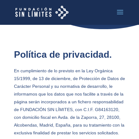
Política de privacidad.
En cumplimiento de lo previsto en la Ley Orgánica
15/1999, de 13 de diciembre, de Protección de Datos de
Carácter Personal y su normativa de desarrollo, le
informamos que los datos que nos facilite a través de la
página serán incorporados a un fichero responsabilidad
de FUNDACIÓN SIN LÍMITES, con C.I.F.
G84163120
,
con domicilio fiscal en
Avda. de la Zaporra, 27, 28100,
Alcobendas, Madrid
, España, para su tratamiento con la
exclusiva finalidad de prestar los servicios solicitados.