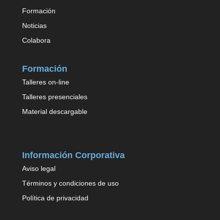
Formación
Noticias
Colabora
Formación
Talleres on-line
Talleres presenciales
Material descargable
Información Corporativa
Aviso legal
Términos y condiciones de uso
Política de privacidad