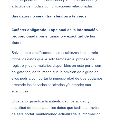
artículos de moda y comunicaciones relacionadas.
Sus datos no serán transferidos a terceros.
Carácter obligatorio u opcional de la información
proporcionada por el usuario y exactitud de los
datos.
Salvo que específicamente se establezca lo contrario,
todos los datos que le solicitamos en el proceso de
registro y los formularios disponibles en este portal son
obligatorios, de tal modo que la omisión de alguno de
ellos podría comportar la imposibilidad de que podamos
prestarle los servicios solicitados y/o atender sus
solicitudes.
El usuario garantiza la autenticidad, veracidad y
exactitud de todos aquellos datos que facilite a través
de este portal, manteniendo actualizada la información