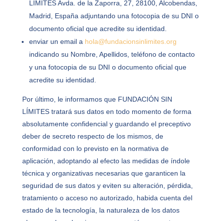
LÍMITES
Avda. de la Zaporra, 27, 28100, Alcobendas,
Madrid
, España adjuntando una fotocopia de su DNI o
documento oficial que acredite su identidad.
enviar un email a
hola@fundacionsinlimites.org
indicando su Nombre, Apellidos, teléfono de contacto
y una fotocopia de su DNI o documento oficial que
acredite su identidad.
Por último, le informamos que FUNDACIÓN SIN
LÍMITES tratará sus datos en todo momento de forma
absolutamente confidencial y guardando el preceptivo
deber de secreto respecto de los mismos, de
conformidad con lo previsto en la normativa de
aplicación, adoptando al efecto las medidas de índole
técnica y organizativas necesarias que garanticen la
seguridad de sus datos y eviten su alteración, pérdida,
tratamiento o acceso no autorizado, habida cuenta del
estado de la tecnología, la naturaleza de los datos