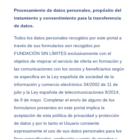
Procesamiento de datos personales, propósito del
tratamiento y consentimiento para la transferencia
de datos.
Todos los datos personales recogidos por este portal a
través de sus formularios son recogidos por
FUNDACIÓN SIN LÍMITES exclusivamente con el
objetivo de mejorar el servicio de oferta en formación y
las comunicaciones con los socios y beneficiarios según
se especifica en la Ley española de sociedad de la
información y comercio electrónico 34/2002 de 11 de
julio y la Ley española de telecomunicaciones 9/2014,
de 9 de mayo. Completar el envío de alguno de los
formularios presentes en este portal implica la
aceptación de esta política de privacidad y protección
de datos y por lo tanto el Usuario consiente
expresamente el uso de sus datos personales para los
fines especificados: confección y venta de prendas y